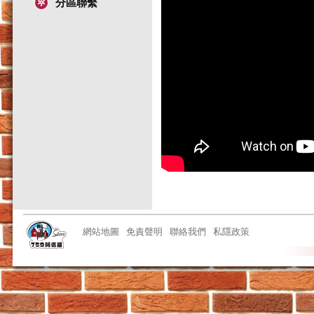
分區聯繫
網站地圖
免責聲明
聯絡我們
私隱政策