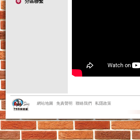
分區聯繫
網站地圖
免責聲明
聯絡我們
私隱政策