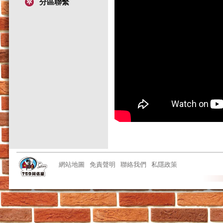
分區聯繫
網站地圖
免責聲明
聯絡我們
私隱政策