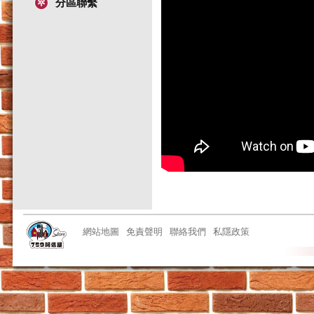
分區聯繫
網站地圖
免責聲明
聯絡我們
私隱政策