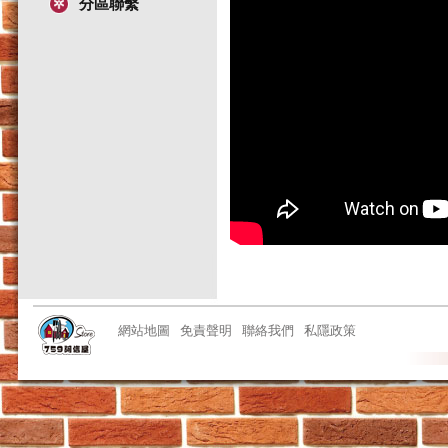
分區聯繫
網站地圖
免責聲明
聯絡我們
私隱政策