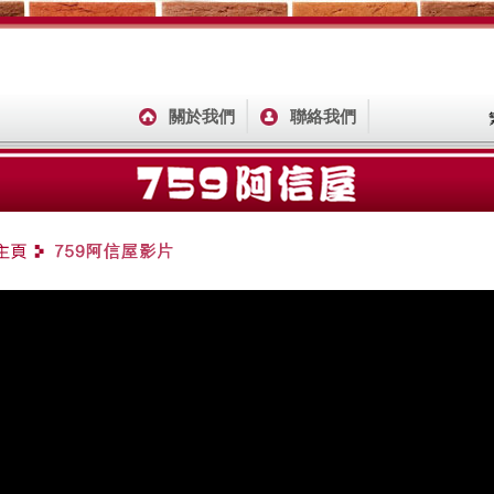
關於我們
聯絡我們