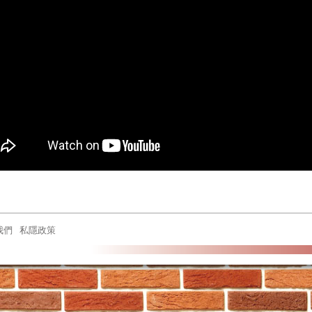
我們
私隱政策