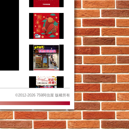
©2012-2026 759阿信屋 版權所有