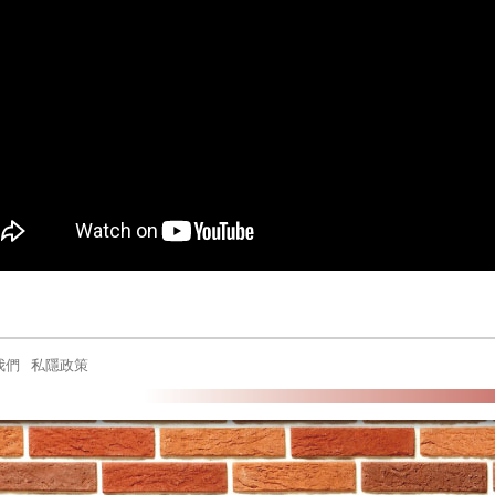
我們
私隱政策