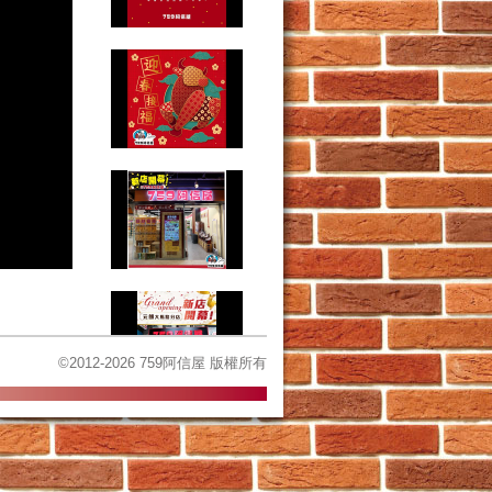
©2012-2026 759阿信屋 版權所有