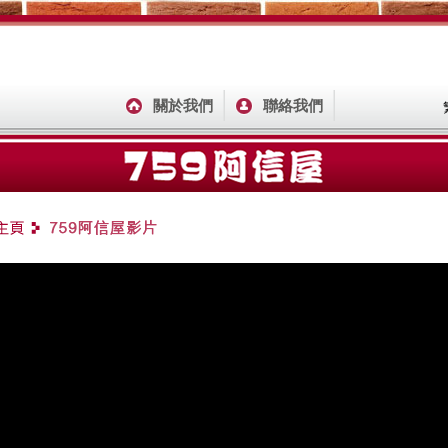
關於我們
聯絡我們