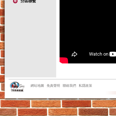
分區聯繫
網站地圖
免責聲明
聯絡我們
私隱政策