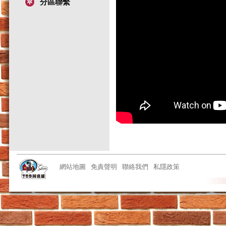
分區聯繫
網站地圖
免責聲明
聯絡我們
私隱政策