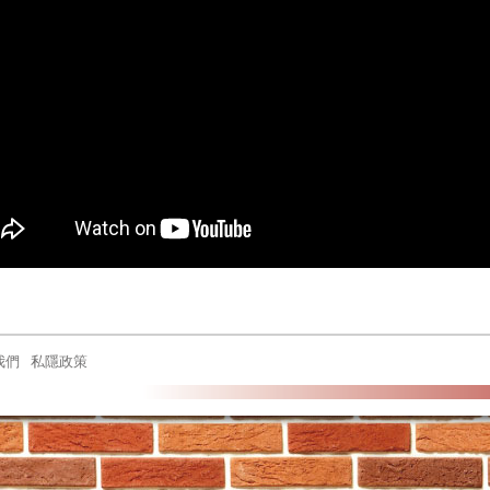
我們
私隱政策