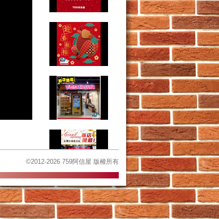
©2012-2026 759阿信屋 版權所有