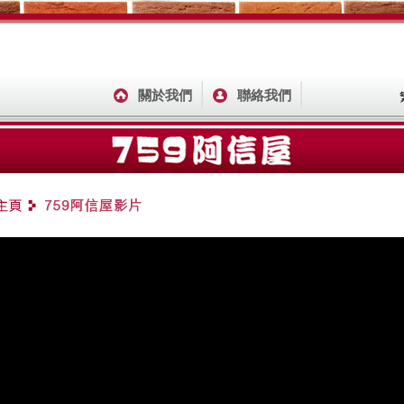
關於我們
聯絡我們