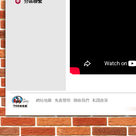
分區聯繫
網站地圖
免責聲明
聯絡我們
私隱政策