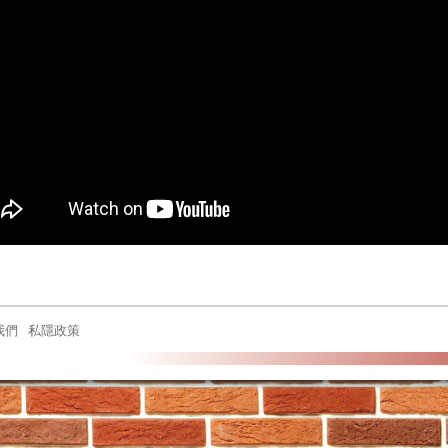
我們
私隱政策