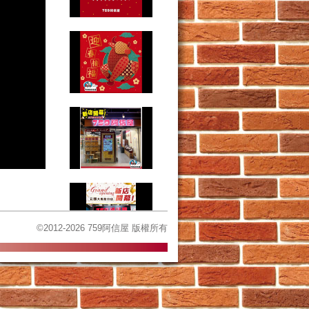
©2012-2026 759阿信屋 版權所有