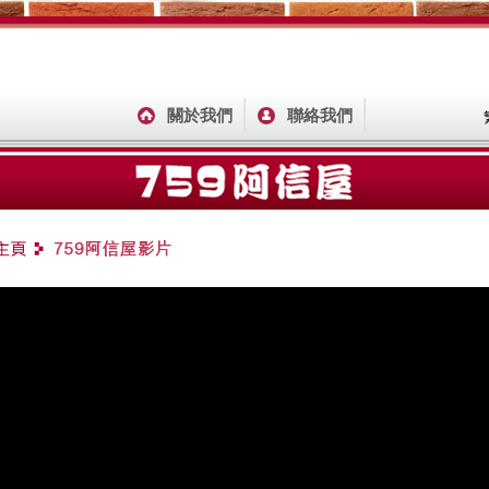
關於我們
聯絡我們