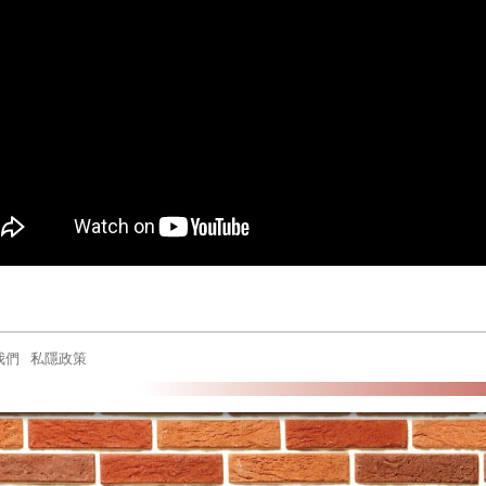
我們
私隱政策