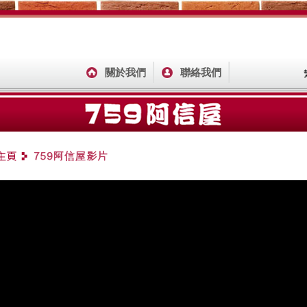
關於我們
聯絡我們