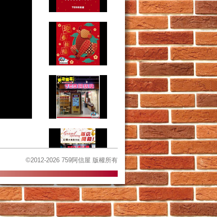
©2012-2026 759阿信屋 版權所有