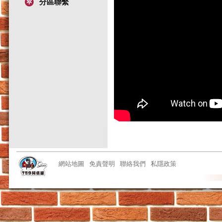
分區聯繫
網站地圖
免責聲明
聯絡我們
私隱政策