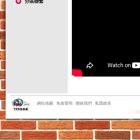
分區聯繫
網站地圖
免責聲明
聯絡我們
私隱政策