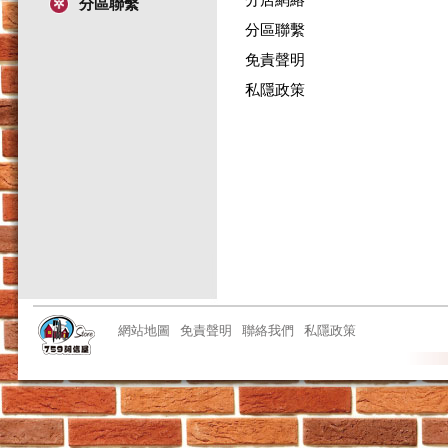
分區聯繫
分區聯繫
免責聲明
私隱政策
網站地圖
免責聲明
聯絡我們
私隱政策