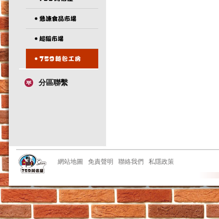
分區聯繫
網站地圖
免責聲明
聯絡我們
私隱政策