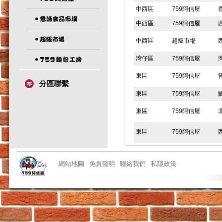
中西區
759阿信屋
中西區
759阿信屋
中西區
超級市場
灣仔區
759阿信屋
東區
759阿信屋
分區聯繫
東區
759阿信屋
東區
759阿信屋
東區
759阿信屋
東區
759阿信屋
網站地圖
免責聲明
聯絡我們
私隱政策
東區
759阿信屋
東區
759阿信屋
東區
急凍食品市場
東區
759阿信屋
東區
759阿信屋