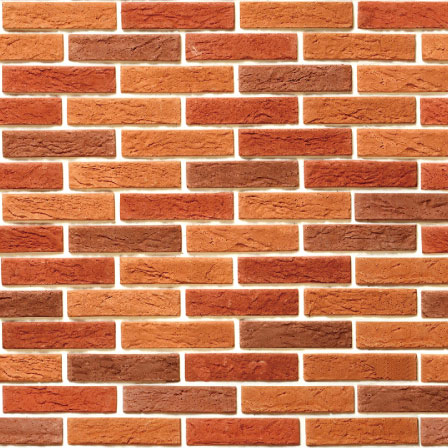
東區
759阿信屋
南區
759阿信屋
南區
759阿信屋
南區
759阿信屋
南區
759阿信屋