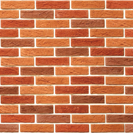
東區
759阿信屋
南區
759阿信屋
南區
759阿信屋
南區
759阿信屋
南區
759阿信屋