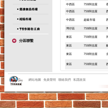
中西區
759阿信屋
中西區
759阿信屋
中西區
超級市場
灣仔區
759阿信屋
東區
759阿信屋
分區聯繫
東區
759阿信屋
東區
759阿信屋
東區
759阿信屋
東區
759阿信屋
網站地圖
免責聲明
聯絡我們
私隱政策
東區
759阿信屋
東區
759阿信屋
東區
急凍食品市場
東區
759阿信屋
東區
759阿信屋