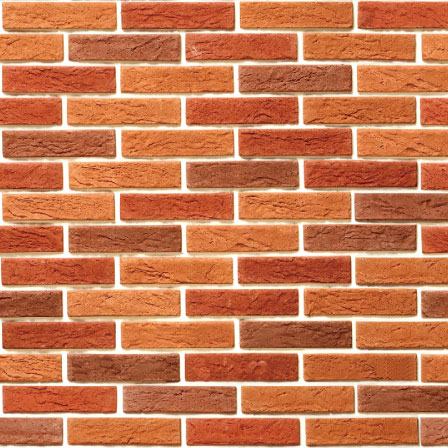
東區
759阿信屋
南區
759阿信屋
南區
759阿信屋
南區
759阿信屋
南區
759阿信屋