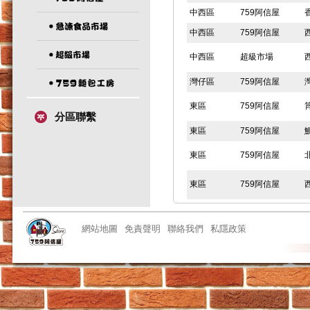
中西區
759阿信屋
中西區
759阿信屋
中西區
超級市場
灣仔區
759阿信屋
東區
759阿信屋
分區聯繫
東區
759阿信屋
東區
759阿信屋
東區
759阿信屋
東區
759阿信屋
網站地圖
免責聲明
聯絡我們
私隱政策
東區
759阿信屋
東區
759阿信屋
東區
急凍食品市場
東區
759阿信屋
東區
759阿信屋