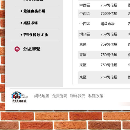
中西區
759阿信屋
中西區
759阿信屋
中西區
超級市場
灣仔區
759阿信屋
東區
759阿信屋
分區聯繫
東區
759阿信屋
東區
759阿信屋
東區
759阿信屋
東區
759阿信屋
網站地圖
免責聲明
聯絡我們
私隱政策
東區
759阿信屋
東區
759阿信屋
東區
急凍食品市場
東區
759阿信屋
東區
759阿信屋