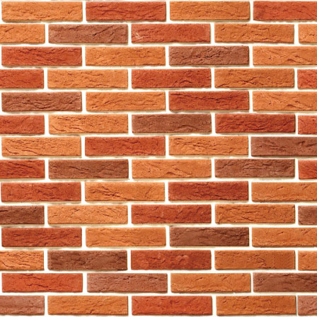
東區
759阿信屋
南區
759阿信屋
南區
759阿信屋
南區
759阿信屋
南區
759阿信屋