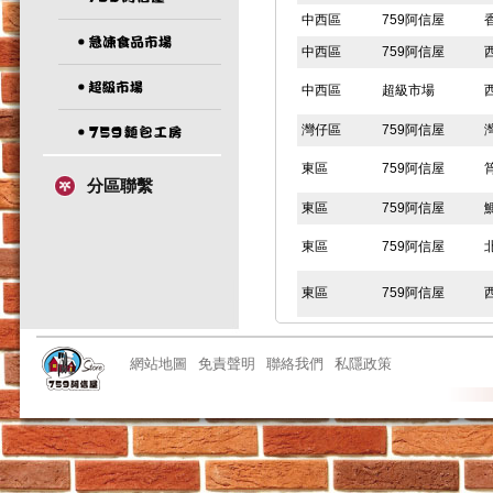
中西區
759阿信屋
中西區
759阿信屋
中西區
超級市場
灣仔區
759阿信屋
東區
759阿信屋
分區聯繫
東區
759阿信屋
東區
759阿信屋
東區
759阿信屋
東區
759阿信屋
網站地圖
免責聲明
聯絡我們
私隱政策
東區
759阿信屋
東區
759阿信屋
東區
急凍食品市場
東區
759阿信屋
東區
759阿信屋