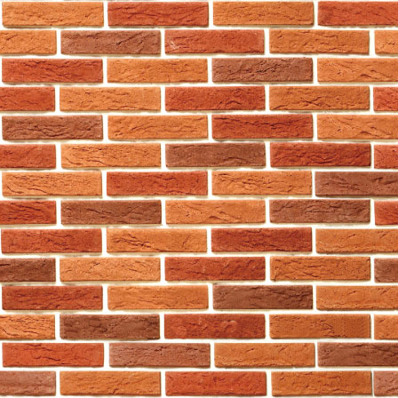
東區
759阿信屋
南區
759阿信屋
南區
759阿信屋
南區
759阿信屋
南區
759阿信屋