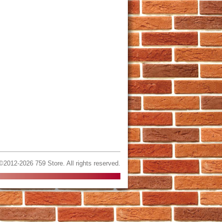
©2012-2026 759 Store. All rights reserved.