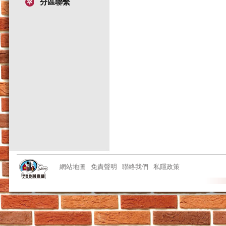
分區聯繫
網站地圖
免責聲明
聯絡我們
私隱政策